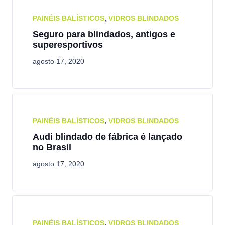
PAINÉIS BALÍSTICOS
,
VIDROS BLINDADOS
Seguro para blindados, antigos e
superesportivos
agosto 17, 2020
PAINÉIS BALÍSTICOS
,
VIDROS BLINDADOS
Audi blindado de fábrica é lançado
no Brasil
agosto 17, 2020
PAINÉIS BALÍSTICOS
,
VIDROS BLINDADOS