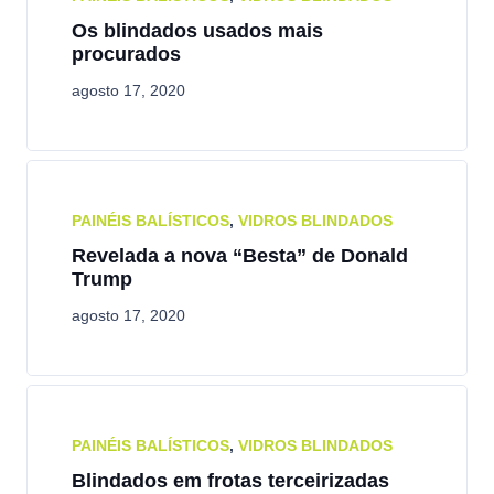
Os blindados usados mais
procurados
agosto 17, 2020
PAINÉIS BALÍSTICOS
,
VIDROS BLINDADOS
Revelada a nova “Besta” de Donald
Trump
agosto 17, 2020
PAINÉIS BALÍSTICOS
,
VIDROS BLINDADOS
Blindados em frotas terceirizadas