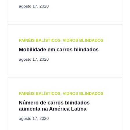
agosto 17, 2020
PAINÉIS BALÍSTICOS
,
VIDROS BLINDADOS
Mobilidade em carros blindados
agosto 17, 2020
PAINÉIS BALÍSTICOS
,
VIDROS BLINDADOS
Número de carros blindados
aumenta na América Latina
agosto 17, 2020