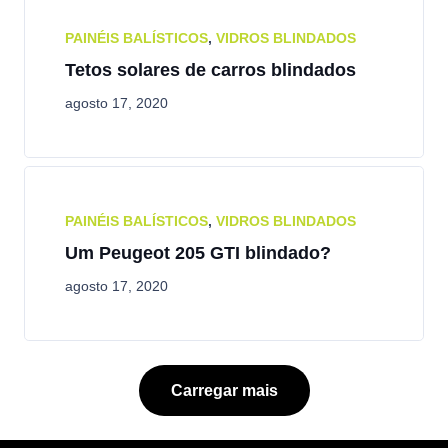
PAINÉIS BALÍSTICOS
,
VIDROS BLINDADOS
Tetos solares de carros blindados
agosto 17, 2020
PAINÉIS BALÍSTICOS
,
VIDROS BLINDADOS
Um Peugeot 205 GTI blindado?
agosto 17, 2020
Carregar mais