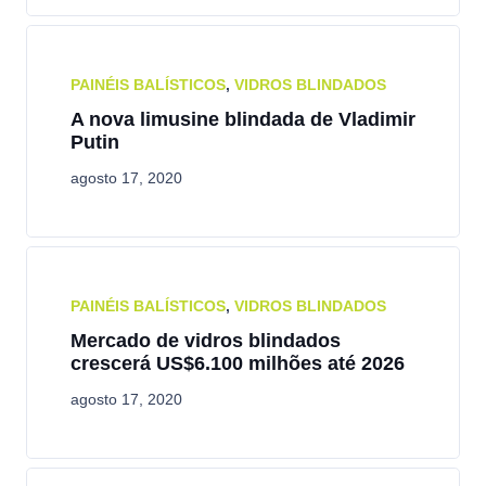
PAINÉIS BALÍSTICOS
,
VIDROS BLINDADOS
A nova limusine blindada de Vladimir
Putin
agosto 17, 2020
PAINÉIS BALÍSTICOS
,
VIDROS BLINDADOS
Mercado de vidros blindados
crescerá US$6.100 milhões até 2026
agosto 17, 2020