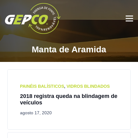
Manta de Aramida
PAINÉIS BALÍSTICOS
,
VIDROS BLINDADOS
2018 registra queda na blindagem de
veículos
agosto 17, 2020