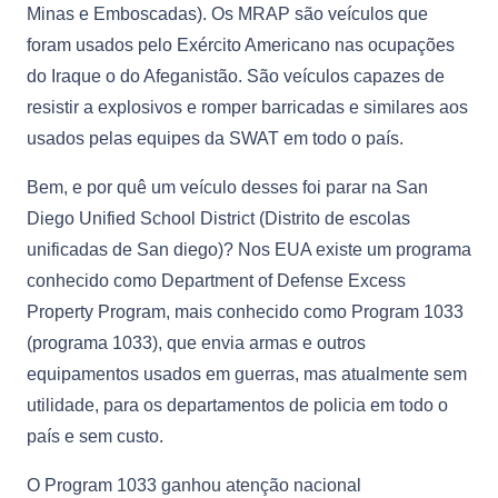
Minas e Emboscadas). Os MRAP são veículos que
foram usados pelo Exército Americano nas ocupações
do Iraque o do Afeganistão. São veículos capazes de
resistir a explosivos e romper barricadas e similares aos
usados pelas equipes da SWAT em todo o país.
Bem, e por quê um veículo desses foi parar na San
Diego Unified School District (Distrito de escolas
unificadas de San diego)? Nos EUA existe um programa
conhecido como Department of Defense Excess
Property Program, mais conhecido como Program 1033
(programa 1033), que envia armas e outros
equipamentos usados em guerras, mas atualmente sem
utilidade, para os departamentos de policia em todo o
país e sem custo.
O Program 1033 ganhou atenção nacional