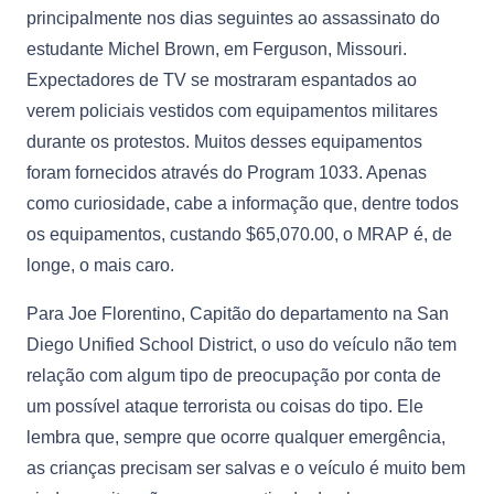
principalmente nos dias seguintes ao assassinato do
estudante Michel Brown, em Ferguson, Missouri.
Expectadores de TV se mostraram espantados ao
verem policiais vestidos com equipamentos militares
durante os protestos. Muitos desses equipamentos
foram fornecidos através do Program 1033. Apenas
como curiosidade, cabe a informação que, dentre todos
os equipamentos, custando $65,070.00, o MRAP é, de
longe, o mais caro.
Para Joe Florentino, Capitão do departamento na San
Diego Unified School District, o uso do veículo não tem
relação com algum tipo de preocupação por conta de
um possível ataque terrorista ou coisas do tipo. Ele
lembra que, sempre que ocorre qualquer emergência,
as crianças precisam ser salvas e o veículo é muito bem