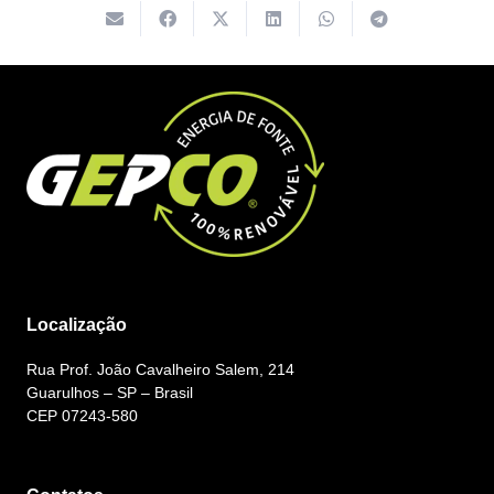
Localização
Rua Prof. João Cavalheiro Salem, 214
Guarulhos – SP – Brasil
CEP 07243-580