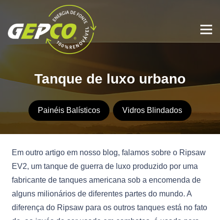
Tanque de luxo urbano
Painéis Balísticos
Vidros Blindados
Em outro artigo em nosso blog, falamos sobre o Ripsaw
EV2, um tanque de guerra de luxo produzido por uma
fabricante de tanques americana sob a encomenda de
alguns milionários de diferentes partes do mundo. A
diferença do Ripsaw para os outros tanques está no fato