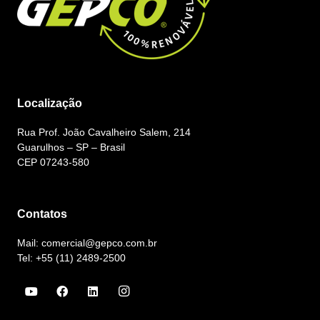
Localização
Rua Prof. João Cavalheiro Salem, 214
Guarulhos – SP – Brasil
CEP 07243-580
Contatos
Mail: comercial@gepco.com.br
Tel: +55 (11) 2489-2500