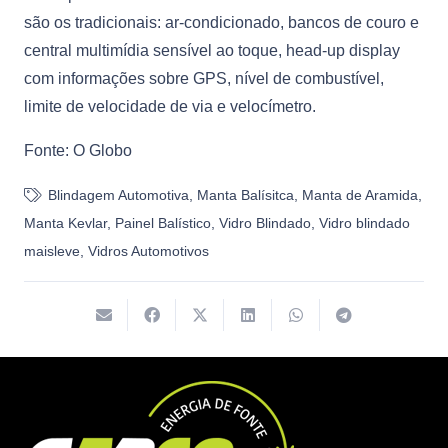
são os tradicionais: ar-condicionado, bancos de couro e
central multimídia sensível ao toque, head-up display
com informações sobre GPS, nível de combustível,
limite de velocidade de via e velocímetro.
Fonte: O Globo
Blindagem Automotiva
,
Manta Balísitca
,
Manta de Aramida
,
Manta Kevlar
,
Painel Balístico
,
Vidro Blindado
,
Vidro blindado
maisleve
,
Vidros Automotivos