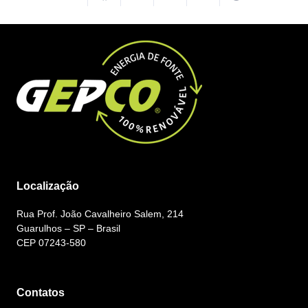
Localização
Rua Prof. João Cavalheiro Salem, 214
Guarulhos – SP – Brasil
CEP 07243-580
Contatos