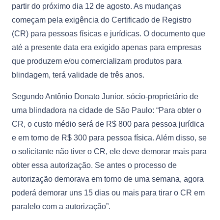
partir do próximo dia 12 de agosto. As mudanças
começam pela exigência do Certificado de Registro
(CR) para pessoas físicas e jurídicas. O documento que
até a presente data era exigido apenas para empresas
que produzem e/ou comercializam produtos para
blindagem, terá validade de três anos.
Segundo Antônio Donato Junior, sócio-proprietário de
uma blindadora na cidade de São Paulo: “Para obter o
CR, o custo médio será de R$ 800 para pessoa jurídica
e em torno de R$ 300 para pessoa física. Além disso, se
o solicitante não tiver o CR, ele deve demorar mais para
obter essa autorização. Se antes o processo de
autorização demorava em torno de uma semana, agora
poderá demorar uns 15 dias ou mais para tirar o CR em
paralelo com a autorização”.