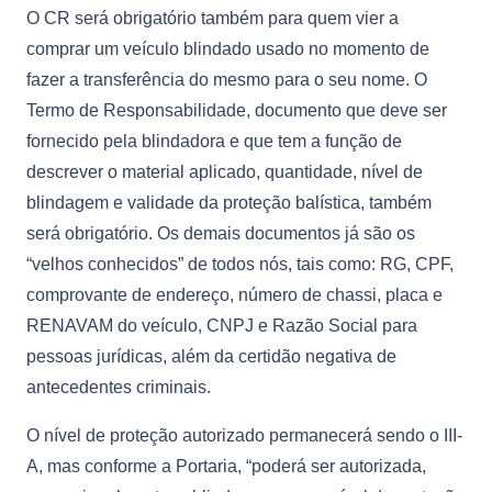
O CR será obrigatório também para quem vier a
comprar um veículo blindado usado no momento de
fazer a transferência do mesmo para o seu nome. O
Termo de Responsabilidade, documento que deve ser
fornecido pela blindadora e que tem a função de
descrever o material aplicado, quantidade, nível de
blindagem e validade da proteção balística, também
será obrigatório. Os demais documentos já são os
“velhos conhecidos” de todos nós, tais como: RG, CPF,
comprovante de endereço, número de chassi, placa e
RENAVAM do veículo, CNPJ e Razão Social para
pessoas jurídicas, além da certidão negativa de
antecedentes criminais.
O nível de proteção autorizado permanecerá sendo o III-
A, mas conforme a Portaria, “poderá ser autorizada,