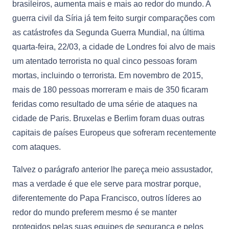
brasileiros, aumenta mais e mais ao redor do mundo. A
guerra civil da Síria já tem feito surgir comparações com
as catástrofes da Segunda Guerra Mundial, na última
quarta-feira, 22/03, a cidade de Londres foi alvo de mais
um atentado terrorista no qual cinco pessoas foram
mortas, incluindo o terrorista. Em novembro de 2015,
mais de 180 pessoas morreram e mais de 350 ficaram
feridas como resultado de uma série de ataques na
cidade de Paris. Bruxelas e Berlim foram duas outras
capitais de países Europeus que sofreram recentemente
com ataques.
Talvez o parágrafo anterior lhe pareça meio assustador,
mas a verdade é que ele serve para mostrar porque,
diferentemente do Papa Francisco, outros líderes ao
redor do mundo preferem mesmo é se manter
protegidos pelas suas equipes de segurança e pelos