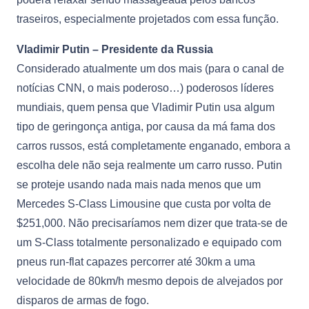
traseiros, especialmente projetados com essa função.
Vladimir Putin – Presidente da Russia
Considerado atualmente um dos mais (para o canal de
notícias CNN, o mais poderoso…) poderosos líderes
mundiais, quem pensa que Vladimir Putin usa algum
tipo de geringonça antiga, por causa da má fama dos
carros russos, está completamente enganado, embora a
escolha dele não seja realmente um carro russo. Putin
se proteje usando nada mais nada menos que um
Mercedes S-Class Limousine que custa por volta de
$251,000. Não precisaríamos nem dizer que trata-se de
um S-Class totalmente personalizado e equipado com
pneus run-flat capazes percorrer até 30km a uma
velocidade de 80km/h mesmo depois de alvejados por
disparos de armas de fogo.