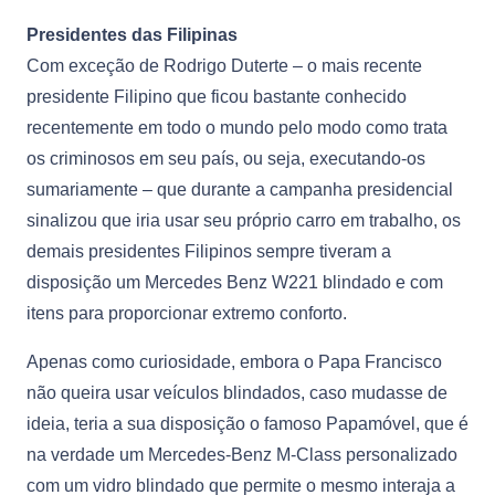
Presidentes das Filipinas
Com exceção de Rodrigo Duterte – o mais recente
presidente Filipino que ficou bastante conhecido
recentemente em todo o mundo pelo modo como trata
os criminosos em seu país, ou seja, executando-os
sumariamente – que durante a campanha presidencial
sinalizou que iria usar seu próprio carro em trabalho, os
demais presidentes Filipinos sempre tiveram a
disposição um Mercedes Benz W221 blindado e com
itens para proporcionar extremo conforto.
Apenas como curiosidade, embora o Papa Francisco
não queira usar veículos blindados, caso mudasse de
ideia, teria a sua disposição o famoso Papamóvel, que é
na verdade um Mercedes-Benz M-Class personalizado
com um vidro blindado que permite o mesmo interaja a