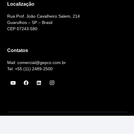
Localização
Rua Prof. João Cavalheiro Salem, 214
Guarulhos – SP – Brasil
CEP 07243-580
Contatos
Mail: comercial@gepco.com.br
Tel: +55 (11) 2489-2500