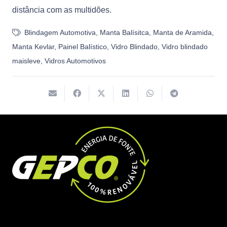
distância com as multidões.
Blindagem Automotiva
,
Manta Balísitca
,
Manta de Aramida
,
Manta Kevlar
,
Painel Balístico
,
Vidro Blindado
,
Vidro blindado
maisleve
,
Vidros Automotivos