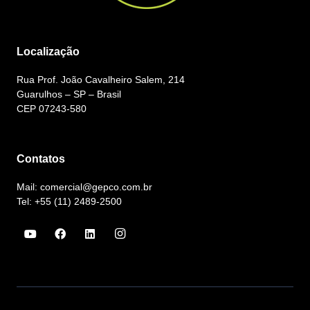
Localização
Rua Prof. João Cavalheiro Salem, 214
Guarulhos – SP – Brasil
CEP 07243-580
Contatos
Mail: comercial@gepco.com.br
Tel: +55 (11) 2489-2500