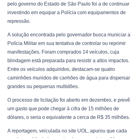
pelo governo do Estado de São Paulo foi a de continuar
investindo em equipar a Polícia com equipamentos de
repressão.
A solução encontrada pelo governador busca municiar a
Polícia Militar em sua tentativa de controlar ou reprimir
manifestações. Foram comprados 14 veículos, cuja
blindagem está preparada para resistir a altos impactos.
Entre os veículos adquiridos, destacam-se quatro
caminhões munidos de canhões de água para dispersar
grandes ou pequenas multidões.
O processo de licitação foi aberto em dezembro, e prevê
um gasto que pode chegar à cifra de 15 milhões de
dólares, o seria o equivalente a cerca de R$ 35 milhões.
A reportagem, veiculada no site UOL, apurou que cada