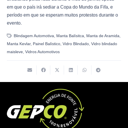
em que o país irá sediar a Copa do Mundo da Fifa, e
período em que se esperam muitos protestos durante o
evento.
Blindagem Automotiva
,
Manta Balísitca
,
Manta de Aramida
,
Manta Kevlar
,
Painel Balístico
,
Vidro Blindado
,
Vidro blindado
maisleve
,
Vidros Automotivos