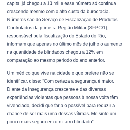
capital já chegou a 13 mil e esse número só continua
crescendo mesmo com o alto custo da burocracia.
Números são do Serviço de Fiscalização de Produtos
Controlados da primeira Região Militar (SFPC/1),
responsável pela fiscalização do Estado do Rio,
informam que apenas no último mês de julho o aumento
na quantidade de blindados chegou a 12% em
comparação ao mesmo período do ano anterior.
Um médico que vive na cidade e que prefere não se
identificar, disse: “Com certeza a segurança é maior.
Diante da insegurança crescente e das diversas
experiências violentas que pessoas à nossa volta têm
vivenciado, decidi que faria o possível para reduzir a
chance de ser mais uma dessas vítimas. Me sinto um
pouco mais seguro em um carro blindado”.