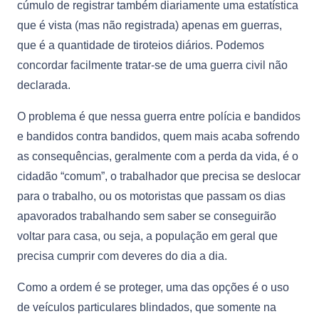
cúmulo de registrar também diariamente uma estatística
que é vista (mas não registrada) apenas em guerras,
que é a quantidade de tiroteios diários. Podemos
concordar facilmente tratar-se de uma guerra civil não
declarada.
O problema é que nessa guerra entre polícia e bandidos
e bandidos contra bandidos, quem mais acaba sofrendo
as consequências, geralmente com a perda da vida, é o
cidadão “comum”, o trabalhador que precisa se deslocar
para o trabalho, ou os motoristas que passam os dias
apavorados trabalhando sem saber se conseguirão
voltar para casa, ou seja, a população em geral que
precisa cumprir com deveres do dia a dia.
Como a ordem é se proteger, uma das opções é o uso
de veículos particulares blindados, que somente na