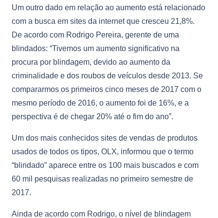
Um outro dado em relação ao aumento está relacionado
com a busca em sites da internet que cresceu 21,8%.
De acordo com Rodrigo Pereira, gerente de uma
blindados: “Tivemos um aumento significativo na
procura por blindagem, devido ao aumento da
criminalidade e dos roubos de veículos desde 2013. Se
compararmos os primeiros cinco meses de 2017 com o
mesmo período de 2016, o aumento foi de 16%, e a
perspectiva é de chegar 20% até o fim do ano”.
Um dos mais conhecidos sites de vendas de produtos
usados de todos os tipos, OLX, informou que o termo
“blindado” aparece entre os 100 mais buscados e com
60 mil pesquisas realizadas no primeiro semestre de
2017.
Ainda de acordo com Rodrigo, o nível de blindagem