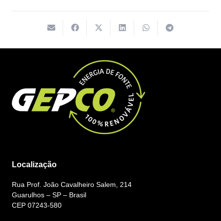
Localização
Rua Prof. João Cavalheiro Salem, 214
Guarulhos – SP – Brasil
CEP 07243-580