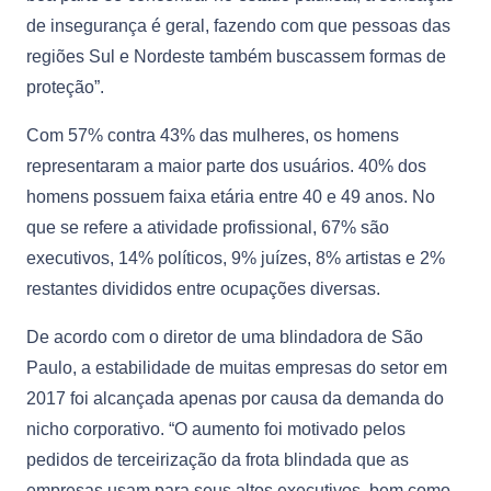
de insegurança é geral, fazendo com que pessoas das
regiões Sul e Nordeste também buscassem formas de
proteção”.
Com 57% contra 43% das mulheres, os homens
representaram a maior parte dos usuários. 40% dos
homens possuem faixa etária entre 40 e 49 anos. No
que se refere a atividade profissional, 67% são
executivos, 14% políticos, 9% juízes, 8% artistas e 2%
restantes divididos entre ocupações diversas.
De acordo com o diretor de uma blindadora de São
Paulo, a estabilidade de muitas empresas do setor em
2017 foi alcançada apenas por causa da demanda do
nicho corporativo. “O aumento foi motivado pelos
pedidos de terceirização da frota blindada que as
empresas usam para seus altos executivos, bem como