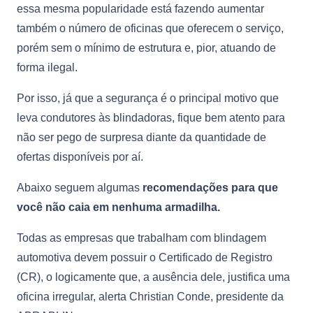
essa mesma popularidade está fazendo aumentar
também o número de oficinas que oferecem o serviço,
porém sem o mínimo de estrutura e, pior, atuando de
forma ilegal.
Por isso, já que a segurança é o principal motivo que
leva condutores às blindadoras, fique bem atento para
não ser pego de surpresa diante da quantidade de
ofertas disponíveis por aí.
Abaixo seguem algumas
recomendações para que
você não caia em nenhuma armadilha.
Todas as empresas que trabalham com blindagem
automotiva devem possuir o Certificado de Registro
(CR), o logicamente que, a ausência dele, justifica uma
oficina irregular, alerta Christian Conde, presidente da