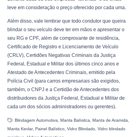
leve em consideração o preço oferecido por cada uma.
Além disso, vale lembrar que todo condutor que queira
blindar o seu veículo deve ter em mãos e apresentar o
seu RG e CPF, além de comprovante de residência,
Certificado de Registro e Licenciamento de Veículo
(CRLV), Certidões Negativas Criminais da Justiça
Federal, Estadual e Militar dos últimos cinco anos e
Atestado de Antecedentes Criminais, emitido pela
Polícia Civil (para carros empresariais são exigidos,
também, o CNPJ e a Certidão de Antecedentes dos
distribuidores da Justiça Federal, Estadual e Militar de
cada um dos sócios administradores ou gerentes).
Blindagem Automotiva
,
Manta Balísitca
,
Manta de Aramida
,
Manta Kevlar
,
Painel Balístico
,
Vidro Blindado
,
Vidro blindado